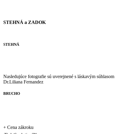
STEHNÁ a ZADOK
STEHNÁ
Nasledujúce fotografie sú uverejnené s láskavým súhlasom
Dr.Liliana Fernandez
BRUCHO
+
Cena zákroku