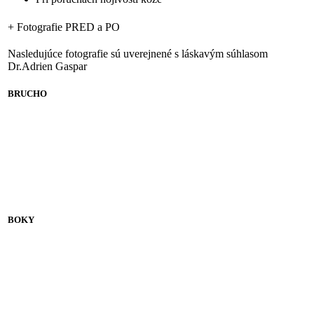
+
Fotografie PRED a PO
Nasledujúce fotografie sú uverejnené s láskavým súhlasom
Dr.Adrien Gaspar
BRUCHO
BOKY