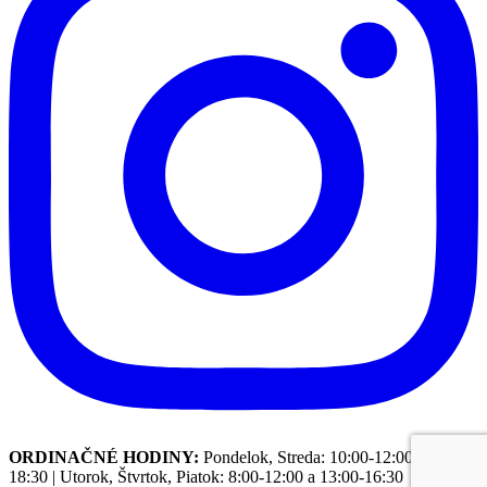
ORDINAČNÉ HODINY:
Pondelok, Streda: 10:00-12:00 a 13:00-
18:30
|
Utorok, Štvrtok, Piatok: 8:00-12:00 a 13:00-16:30